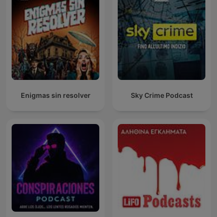
Enigmas sin resolver
Sky Crime Podcast