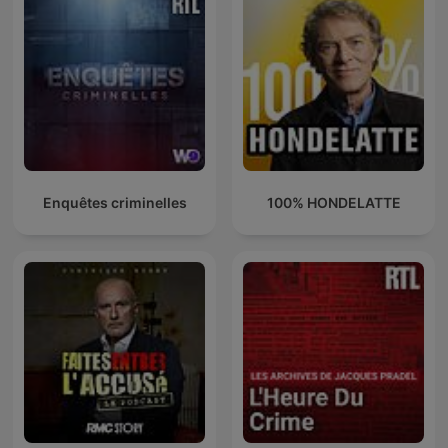
Enquêtes criminelles
100% HONDELATTE