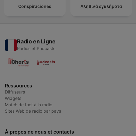
Conspiraciones
Αληθινά εγκλήματα
Radio en Ligne
Radios et Podcasts
Ressources
Diffuseurs
Widgets
Match de foot à la radio
Sites Web de radio par pays
À propos de nous et contacts