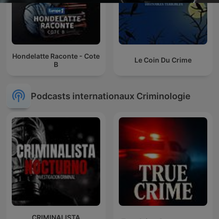
Hondelatte Raconte - Cote
Le Coin Du Crime
B
Podcasts internationaux Criminologie
CRIMINALISTA