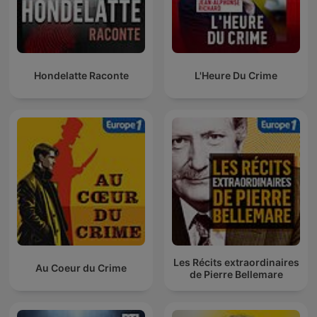
Hondelatte Raconte
L'Heure Du Crime
Les Récits extraordinaires
Au Coeur du Crime
de Pierre Bellemare