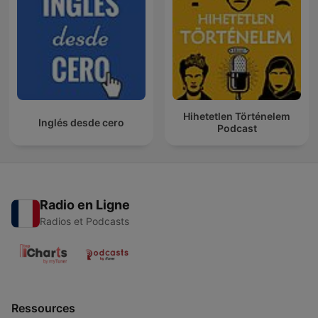
Hihetetlen Történelem
Inglés desde cero
Podcast
Radio en Ligne
Radios et Podcasts
Ressources