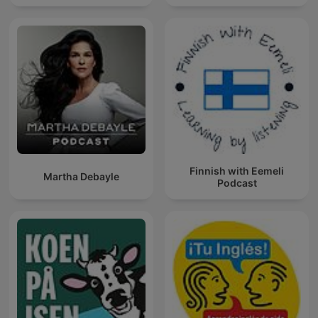
Finnish with Eemeli
Martha Debayle
Podcast