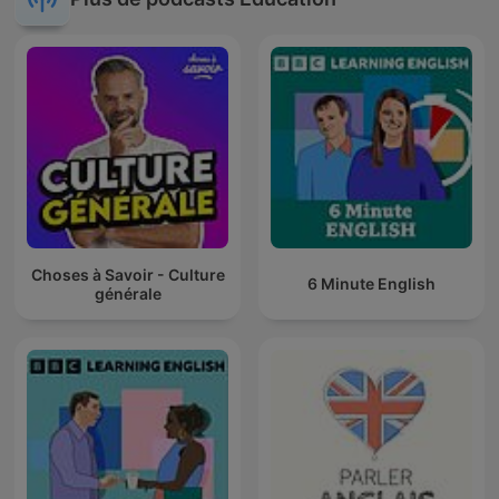
Choses à Savoir - Culture
6 Minute English
générale