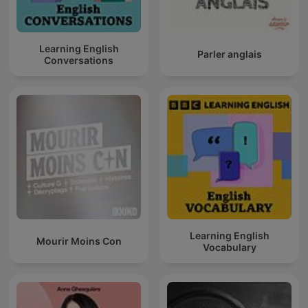
Learning English
Parler anglais
Conversations
Learning English
Mourir Moins Con
Vocabulary