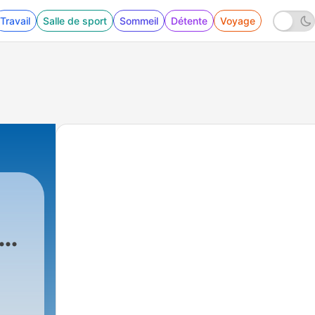
Travail
Salle de sport
Sommeil
Détente
Voyage