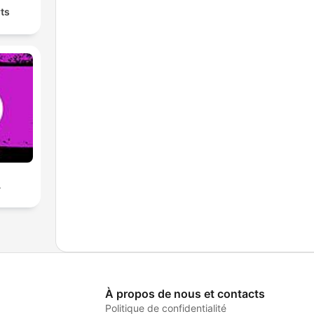
ts
A
À propos de nous et contacts
Politique de confidentialité