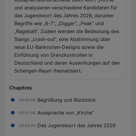
und analysieren verschiedene Kandidaten für
das Jugendwort des Jahres 2026, darunter
Begriffe wie „6-7“, „Digger“, „Peak“ und
„Ragebait“. Zudem werden die Bedeutung des
Slangs „crash-out“, eine Abstimmung über
neue EU-Banknoten-Designs sowie die
Einführung von Grenzkontrollen in
Deutschland und deren Auswirkungen auf den
Schengen-Raum thematisiert.
Chapitres
Begrüßung und Rückblick
00:00:08
Aussprache von „Kirche“
00:01:46
Das Jugendwort des Jahres 2026
00:04:24