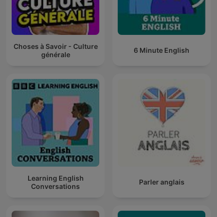
Choses à Savoir - Culture
6 Minute English
générale
Learning English
Parler anglais
Conversations