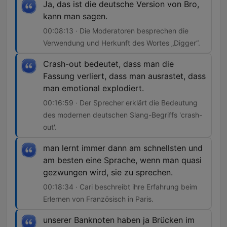
Ja, das ist die deutsche Version von Bro,
kann man sagen.
00:08:13 · Die Moderatoren besprechen die
Verwendung und Herkunft des Wortes „Digger“.
Crash-out bedeutet, dass man die
Fassung verliert, dass man ausrastet, dass
man emotional explodiert.
00:16:59 · Der Sprecher erklärt die Bedeutung
des modernen deutschen Slang-Begriffs 'crash-
out'.
man lernt immer dann am schnellsten und
am besten eine Sprache, wenn man quasi
gezwungen wird, sie zu sprechen.
00:18:34 · Cari beschreibt ihre Erfahrung beim
Erlernen von Französisch in Paris.
unserer Banknoten haben ja Brücken im