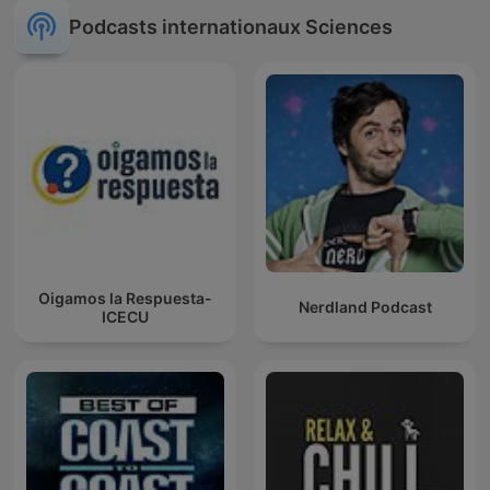
Podcasts internationaux Sciences
Oigamos la Respuesta-
Nerdland Podcast
ICECU