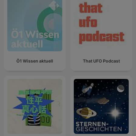
Ö1 Wissen aktuell
That UFO Podcast