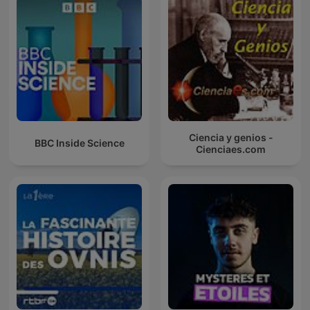
Ciencia y genios -
BBC Inside Science
Cienciaes.com