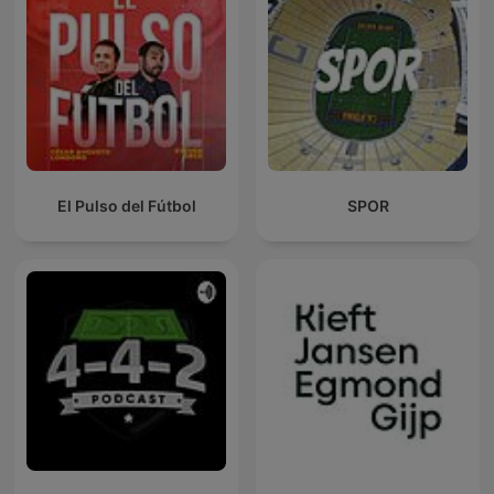
El Pulso del Fútbol
SPOR