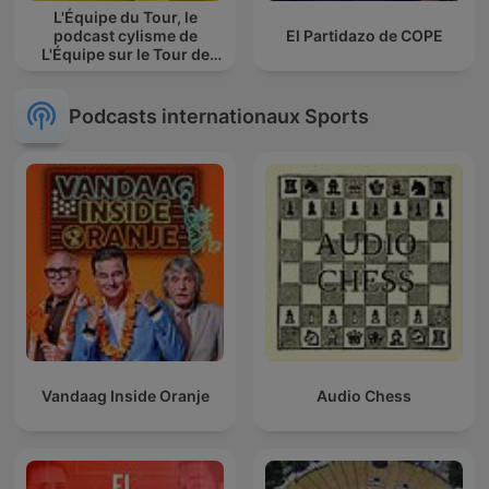
L'Équipe du Tour, le
podcast cylisme de
El Partidazo de COPE
L'Équipe sur le Tour de
France
Podcasts internationaux Sports
Vandaag Inside Oranje
Audio Chess