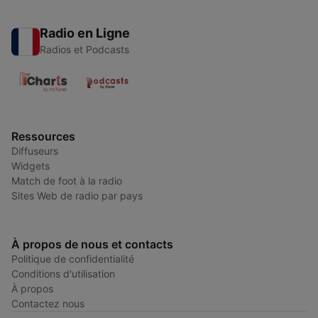
Radio en Ligne
Radios et Podcasts
Ressources
Diffuseurs
Widgets
Match de foot à la radio
Sites Web de radio par pays
À propos de nous et contacts
Politique de confidentialité
Conditions d'utilisation
À propos
Contactez nous