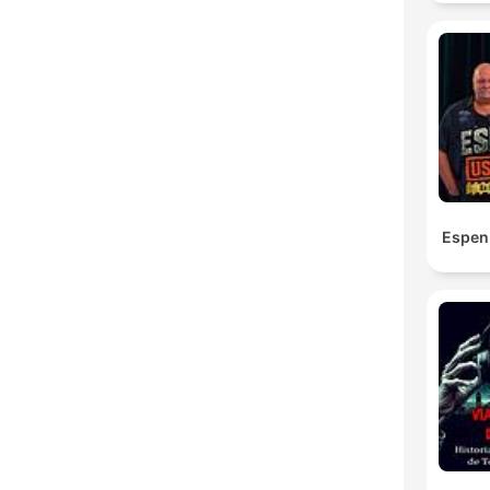
Espen