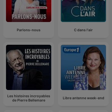
Parlons-nous
C dans l'air
Les histoires incroyables
Libre antenne week-end
de Pierre Bellemare