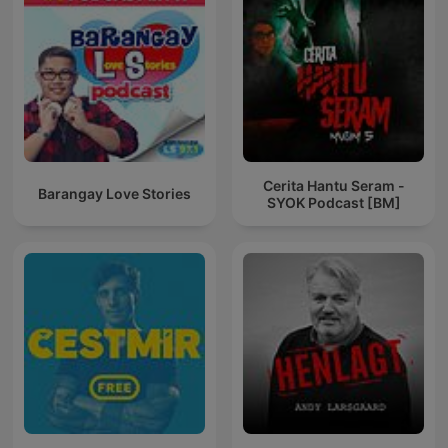
Cerita Hantu Seram -
Barangay Love Stories
SYOK Podcast [BM]