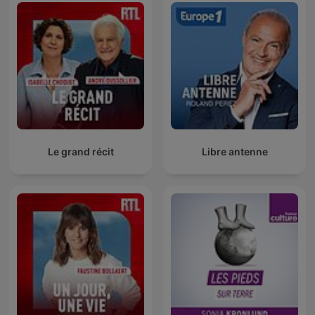
Le grand récit
Libre antenne