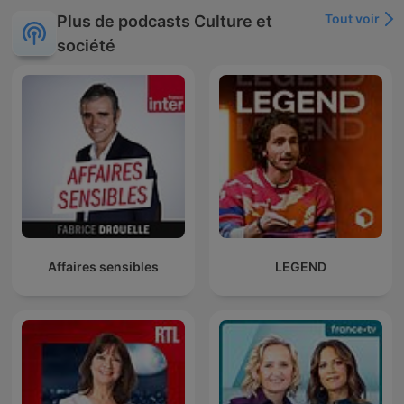
Tout voir
Plus de podcasts Culture et
société
Affaires sensibles
LEGEND