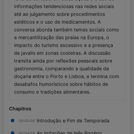
informações tendenciosas nas redes sociais
até ao julgamento sobre procedimentos
estéticos e o uso de medicamentos. A
conversa aborda também temas sociais como
a mercantilização das praias na Europa, o
impacto do turismo excessivo e a presença
de javalis em zonas costeiras. A discussão
transita ainda por reflexões pessoais sobre
gastronomia, comparando a qualidade da
doçaria entre o Porto e Lisboa, e termina com
desabafos humorísticos sobre hábitos de
consumo e tradições alimentares.
Chapitres
Introdução e Fim de Temporada
00:00:00
As Irritações de Inês Rogério
00:04:50