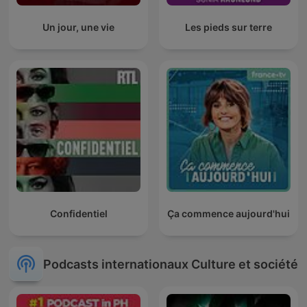
Un jour, une vie
Les pieds sur terre
Confidentiel
Ça commence aujourd'hui
Podcasts internationaux Culture et société