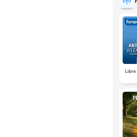
Libre