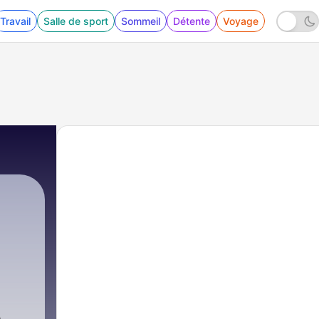
Travail
Salle de sport
Sommeil
Détente
Voyage