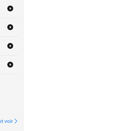
t voir