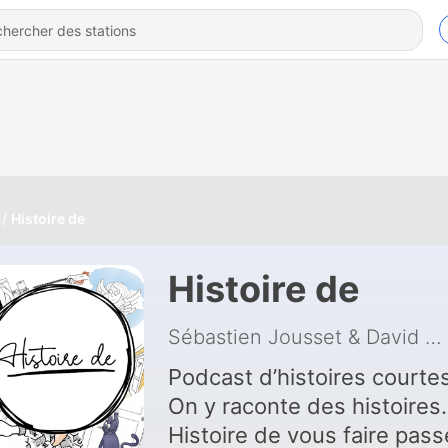
Histoire de
Histoire de
Sébastien Jousset & David Borens
Podcast d’histoires courtes
On y raconte des histoires.
Histoire de vous faire pass