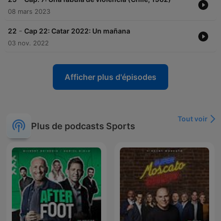
08 mars 2023
-
22
Cap 22: Catar 2022: Un mañana
03 nov. 2022
Afficher plus d'épisodes
Tout voir
Plus de podcasts Sports