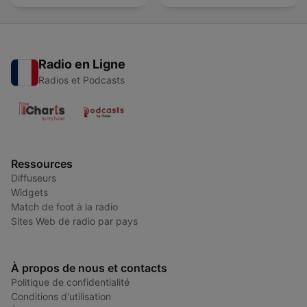
Radio en Ligne
Radios et Podcasts
Ressources
Diffuseurs
Widgets
Match de foot à la radio
Sites Web de radio par pays
À propos de nous et contacts
Politique de confidentialité
Conditions d'utilisation