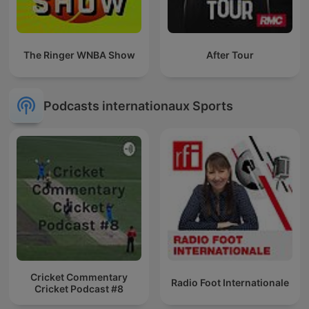
The Ringer WNBA Show
After Tour
Podcasts internationaux Sports
Cricket Commentary
Radio Foot Internationale
Cricket Podcast #8