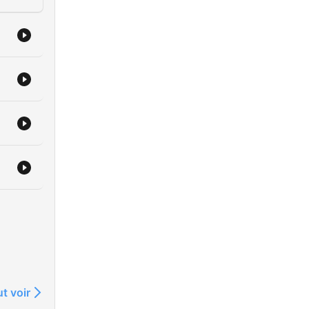
t voir