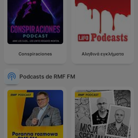
Conspiraciones
Αληθινά εγκλήματα
Podcasts de RMF FM