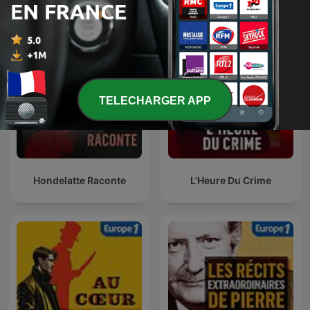
Plus de podcasts Criminologie
TELECHARGER APP
Hondelatte Raconte
L'Heure Du Crime