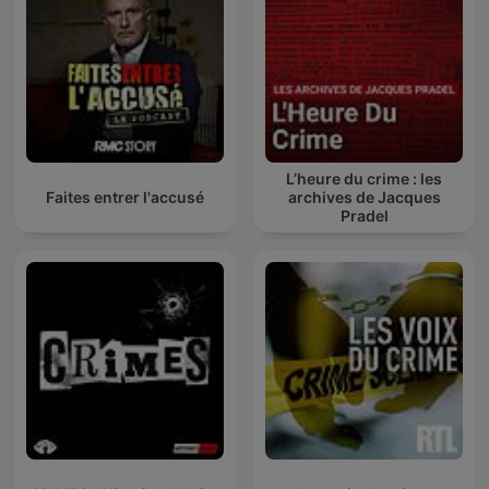
L’heure du crime : les
Faites entrer l'accusé
archives de Jacques
Pradel