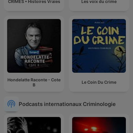
CRIMES • Histoires Vraies
Les voix du crime
Hondelatte Raconte - Cote
Le Coin Du Crime
B
Podcasts internationaux Criminologie