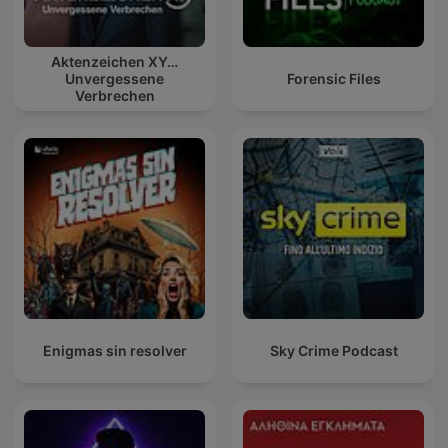
Aktenzeichen XY…
Unvergessene
Forensic Files
Verbrechen
Enigmas sin resolver
Sky Crime Podcast