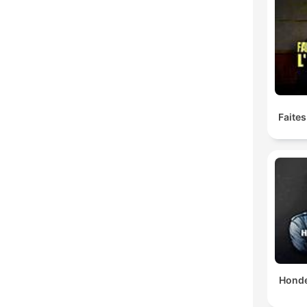
Faites
Honde