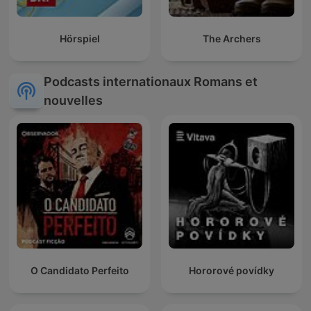
Hörspiel
The Archers
Podcasts internationaux Romans et
nouvelles
O Candidato Perfeito
Hororové povídky