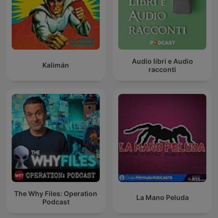
Audio libri e Audio
Kalimán
racconti
The Why Files: Operation
La Mano Peluda
Podcast