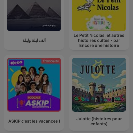
Le Petit Nicolas, et autres
ألف ليلة وليلة
histoires cultes - par
Encore une histoire
Julotte (histoires pour
ASKIP c'est les vacances !
enfants)