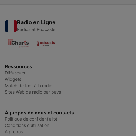
Radio en Ligne
Radios et Podcasts
Ressources
Diffuseurs
Widgets
Match de foot à la radio
Sites Web de radio par pays
À propos de nous et contacts
Politique de confidentialité
Conditions d'utilisation
À propos