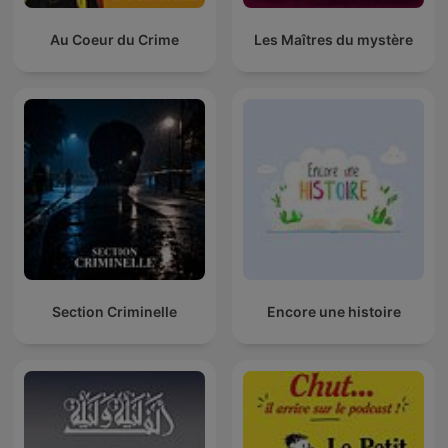
Au Coeur du Crime
Les Maîtres du mystère
Section Criminelle
Encore une histoire