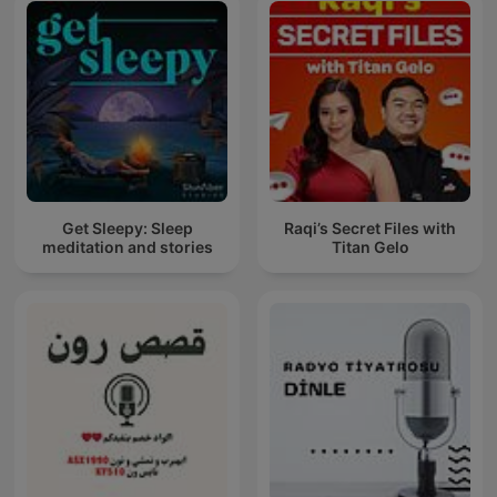
Get Sleepy: Sleep
Raqi’s Secret Files with
meditation and stories
Titan Gelo