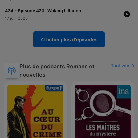
-
424
Episode 423 : Walang Lilingon
17 juil. 2026
Afficher plus d'épisodes
Tout voir
Plus de podcasts Romans et
nouvelles