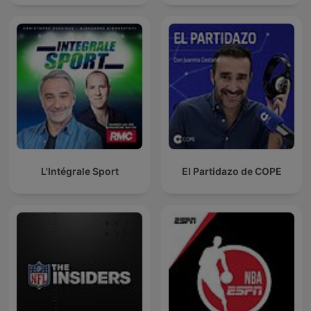
L'Intégrale Sport
El Partidazo de COPE