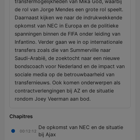
transfermogelijkheden van Mika God, waarbij
de rol van Jorge Mendes een grote rol speelt.
Daarnaast kijken we naar de indrukwekkende
opkomst van NEC in Europa en de politieke
spanningen binnen de FIFA onder leiding van
Infantino. Verder gaan we in op internationale
transfers zoals die van Summerville naar
Saudi-Arabië, de zoektocht naar een nieuwe
bondscoach voor Nederland en de impact van
sociale media op de betrouwbaarheid van
transfernieuws. Ook komen onderwerpen als
contractverlengingen bij AZ en de situatie
rondom Joey Veerman aan bod.
Chapitres
De opkomst van NEC en de situatie
00:12:12
bij Ajax