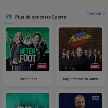
Tout voir
Plus de podcasts Sports
L'After Foot
Super Moscato Show