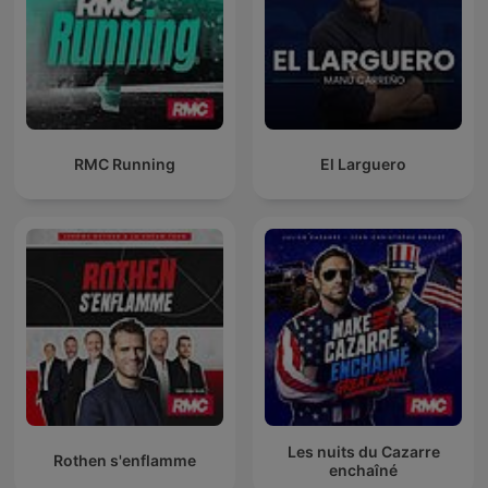
RMC Running
El Larguero
Les nuits du Cazarre
Rothen s'enflamme
enchaîné