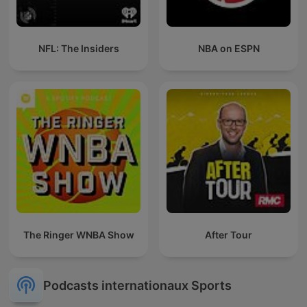
NFL: The Insiders
NBA on ESPN
The Ringer WNBA Show
After Tour
Podcasts internationaux Sports