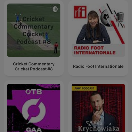
Cricket Commentary
Radio Foot Internationale
Cricket Podcast #8