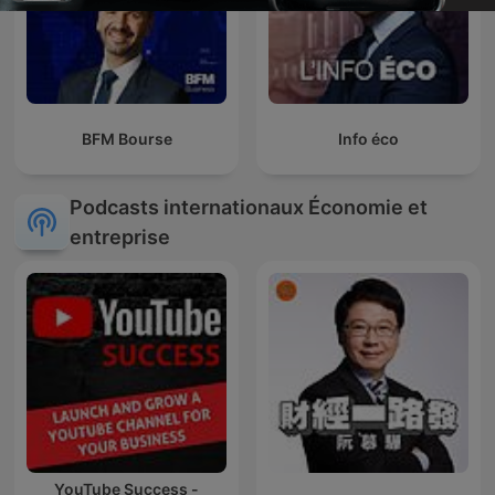
BFM Bourse
Info éco
Podcasts internationaux Économie et
entreprise
YouTube Success -