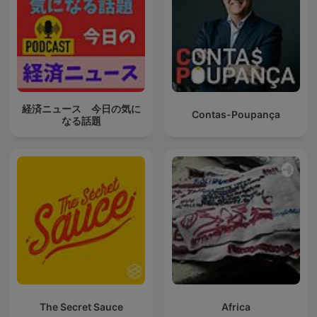
経済ニュース 今日の気に
Contas-Poupança
なる話題
The Secret Sauce
Africa