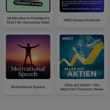
30 Minutes to President's
HRIS Careers Podcast
Club | No-Nonsense Sales
Alles auf Aktien – Die
Motivational Speech
täglichen Finanzen-News