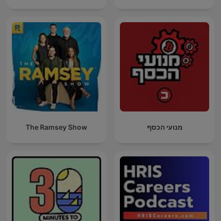
The Ramsey Show
מנועי הכסף