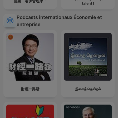
請聽，哈佛管理學！
talent !
Podcasts internationaux Économie et
entreprise
財經一路發
இசைத் தென்றல்