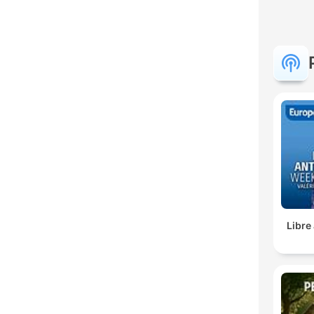
Libre