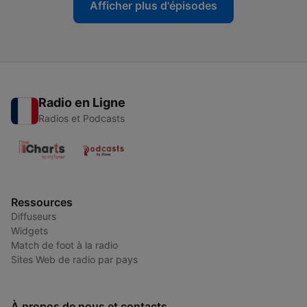
Afficher plus d'épisodes
Radio en Ligne
Radios et Podcasts
Ressources
Diffuseurs
Widgets
Match de foot à la radio
Sites Web de radio par pays
À propos de nous et contacts