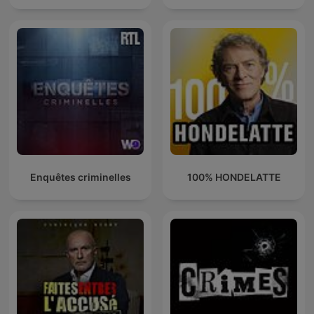
Enquêtes criminelles
100% HONDELATTE