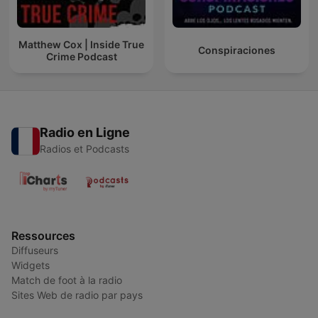
Matthew Cox | Inside True
Conspiraciones
Crime Podcast
Radio en Ligne
Radios et Podcasts
Ressources
Diffuseurs
Widgets
Match de foot à la radio
Sites Web de radio par pays