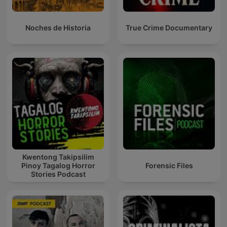
Noches de Historia
True Crime Documentary
Kwentong Takipsilim
Pinoy Tagalog Horror
Forensic Files
Stories Podcast