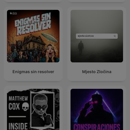
Enigmas sin resolver
Mjesto Zločina