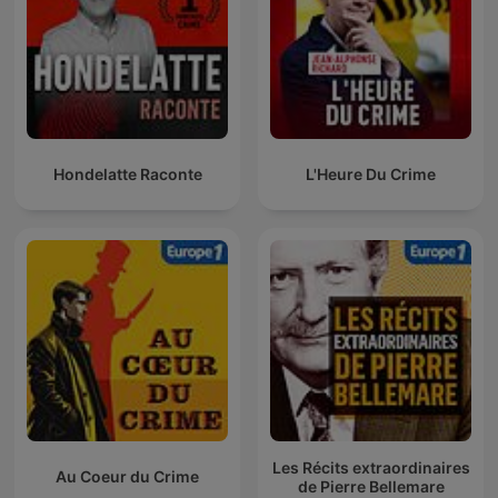
Hondelatte Raconte
L'Heure Du Crime
Les Récits extraordinaires
Au Coeur du Crime
de Pierre Bellemare