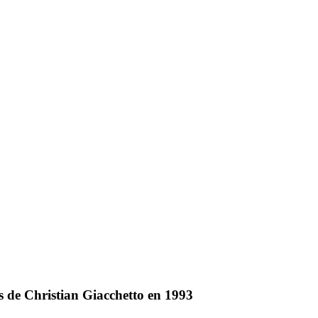
cès de Christian Giacchetto en 1993