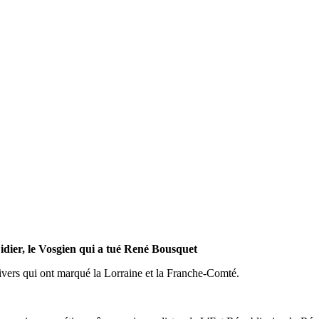
Didier, le Vosgien qui a tué René Bousquet
 divers qui ont marqué la Lorraine et la Franche-Comté.