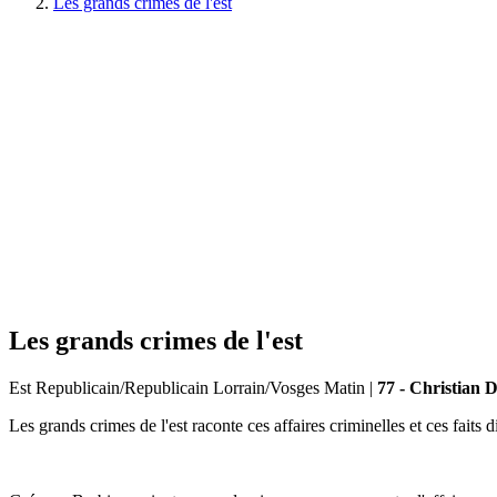
Les grands crimes de l'est
Les grands crimes de l'est
Est Republicain/Republicain Lorrain/Vosges Matin
|
77 - Christian 
Les grands crimes de l'est raconte ces affaires criminelles et ces faits