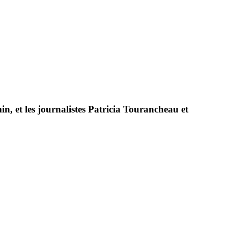
in, et les journalistes Patricia Tourancheau et