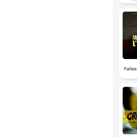
Faites