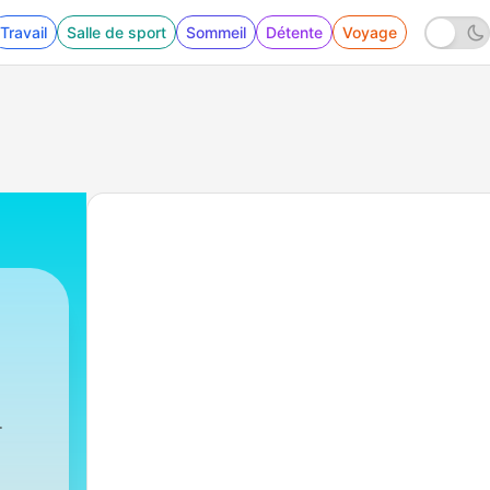
Travail
Salle de sport
Sommeil
Détente
Voyage