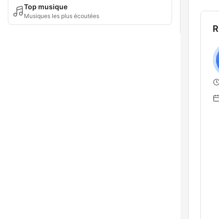
Top musique
Musiques les plus écoutées
R