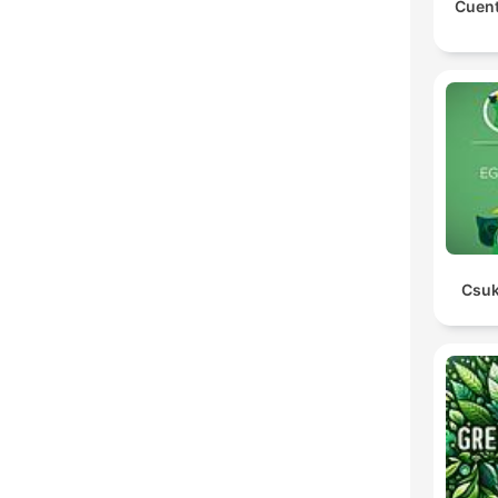
Cuent
Csuk