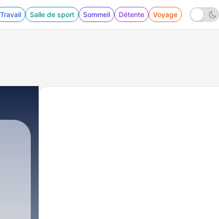
Travail
Salle de sport
Sommeil
Détente
Voyage