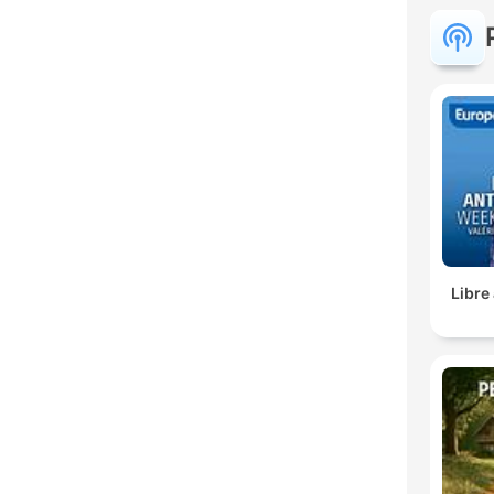
Libre