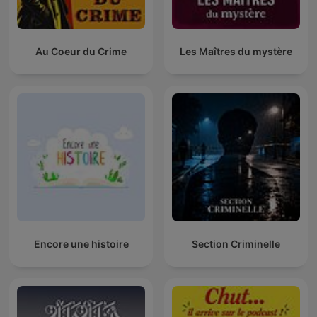
Au Coeur du Crime
Les Maîtres du mystère
Encore une histoire
Section Criminelle