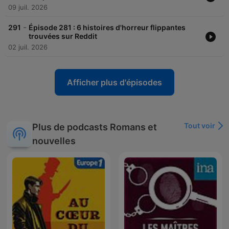
09 juil. 2026
-
291
Épisode 281 : 6 histoires d'horreur flippantes
trouvées sur Reddit
02 juil. 2026
Afficher plus d'épisodes
Tout voir
Plus de podcasts Romans et
nouvelles