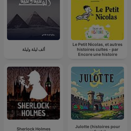
Le Petit Nicolas, et autres
ألف ليلة وليلة
histoires cultes - par
Encore une histoire
Julotte (histoires pour
Sherlock Holmes