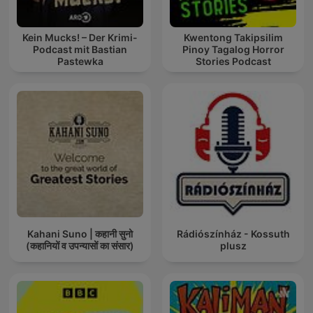
Kein Mucks! – Der Krimi-
Kwentong Takipsilim
Podcast mit Bastian
Pinoy Tagalog Horror
Pastewka
Stories Podcast
Kahani Suno | कहानी सुनो
Rádiószínház - Kossuth
(कहानियों व उपन्यासों का संसार)
plusz