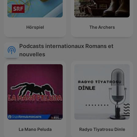
Hörspiel
The Archers
Podcasts internationaux Romans et
nouvelles
La Mano Peluda
Radyo Tiyatrosu Dinle