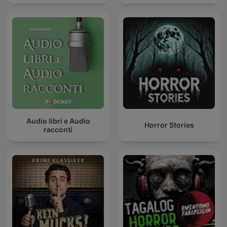
Audio libri e Audio
Horror Stories
racconti