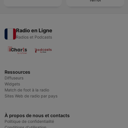
Radio en Ligne
Radios et Podcasts
Ressources
Diffuseurs
Widgets
Match de foot à la radio
Sites Web de radio par pays
À propos de nous et contacts
Politique de confidentialité
Conditions d'utilisation