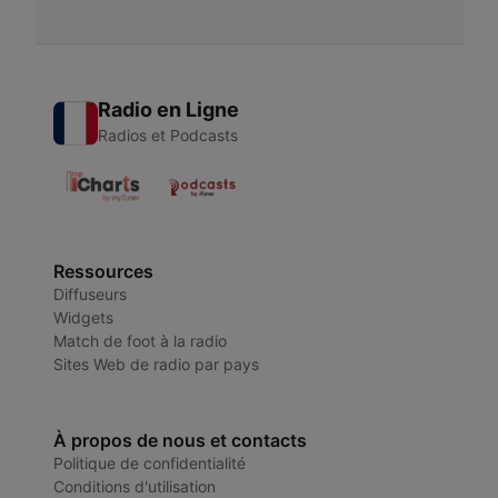
Radio en Ligne
Radios et Podcasts
Ressources
Diffuseurs
Widgets
Match de foot à la radio
Sites Web de radio par pays
À propos de nous et contacts
Politique de confidentialité
Conditions d'utilisation