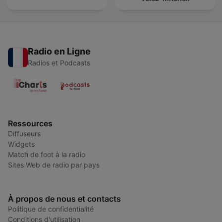
Radio en Ligne
Radios et Podcasts
Ressources
Diffuseurs
Widgets
Match de foot à la radio
Sites Web de radio par pays
À propos de nous et contacts
Politique de confidentialité
Conditions d'utilisation