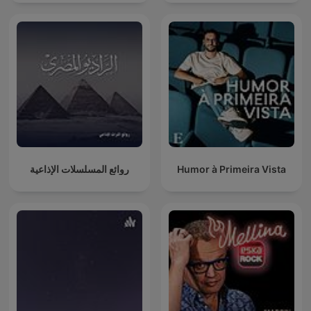
روائع المسلسلات الإذاعية
Humor à Primeira Vista