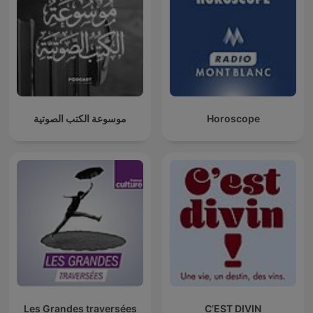
موسوعة الكتب الصوتية
Horoscope
Les Grandes traversées
C’EST DIVIN