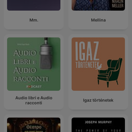
Mm.
Mellina
Audio libri e Audio
Igaz történetek
racconti