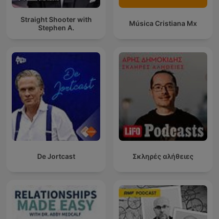
Straight Shooter with
Música Cristiana Mx
Stephen A.
De Jortcast
Σκληρές αλήθειες