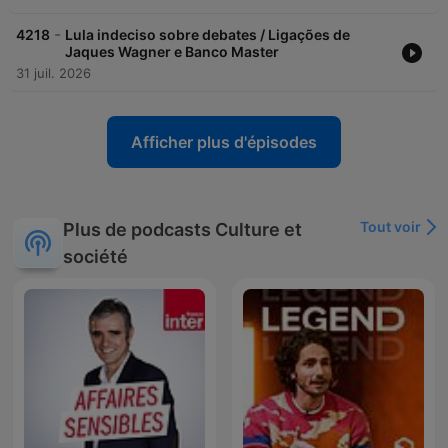
-
4218
Lula indeciso sobre debates / Ligações de
Jaques Wagner e Banco Master
31 juil. 2026
Afficher plus d'épisodes
Tout voir
Plus de podcasts Culture et
société