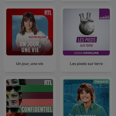
Un jour, une vie
Les pieds sur terre