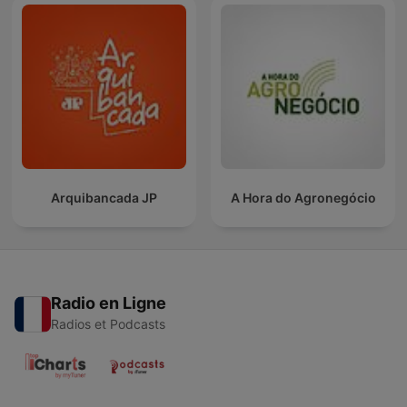
Arquibancada JP
A Hora do Agronegócio
Radio en Ligne
Radios et Podcasts