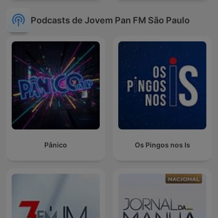
Podcasts de Jovem Pan FM São Paulo
Pânico
Os Pingos nos Is