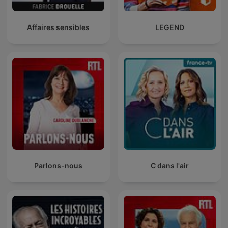
Affaires sensibles
LEGEND
Parlons-nous
C dans l'air