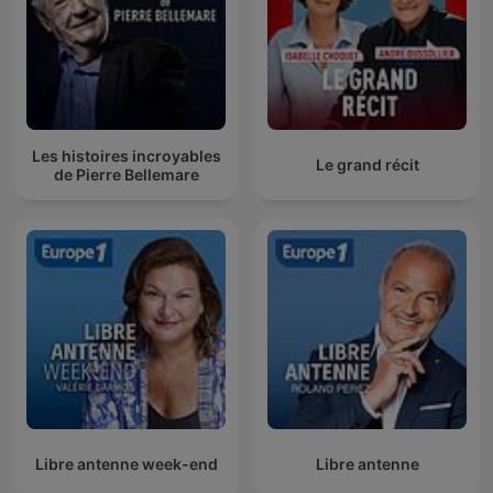
Les histoires incroyables
Le grand récit
de Pierre Bellemare
Libre antenne week-end
Libre antenne