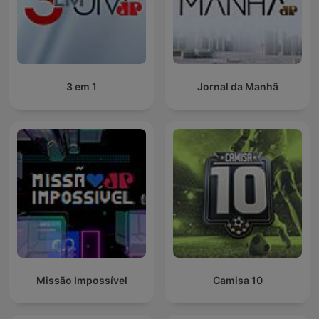
3 em 1
Jornal da Manhã
Missão Impossível
Camisa 10