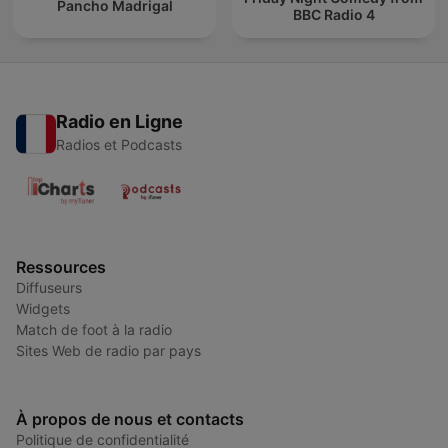
Pancho Madrigal
BBC Radio 4
Radio en Ligne
Radios et Podcasts
Ressources
Diffuseurs
Widgets
Match de foot à la radio
Sites Web de radio par pays
À propos de nous et contacts
Politique de confidentialité