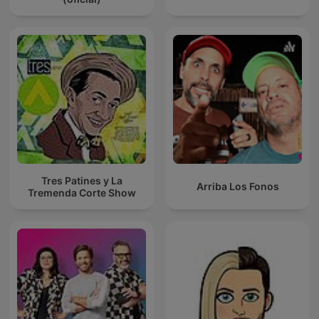
Tres Patines y La
Arriba Los Fonos
Tremenda Corte Show