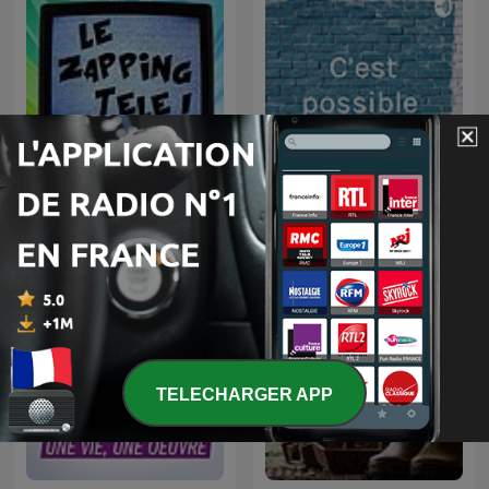
Le Zapping Télé
C’est possible
TELECHARGER APP