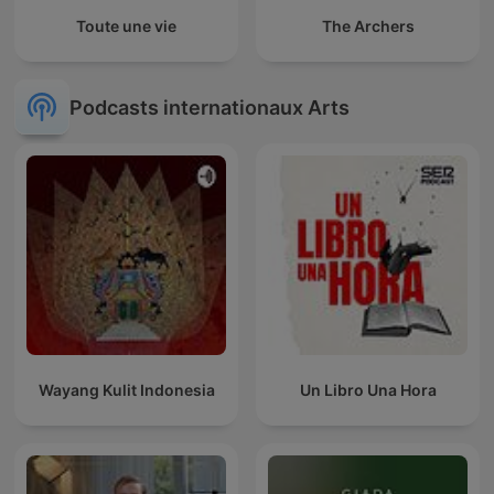
Toute une vie
The Archers
Podcasts internationaux Arts
Wayang Kulit Indonesia
Un Libro Una Hora