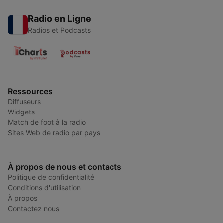
Radio en Ligne
Radios et Podcasts
Ressources
Diffuseurs
Widgets
Match de foot à la radio
Sites Web de radio par pays
À propos de nous et contacts
Politique de confidentialité
Conditions d'utilisation
À propos
Contactez nous