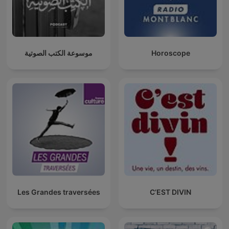
موسوعة الكتب الصوتية
Horoscope
Les Grandes traversées
C’EST DIVIN