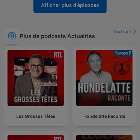
Afficher plus d'épisodes
Tout voir
Plus de podcasts Actualités
Les Grosses Têtes
Hondelatte Raconte