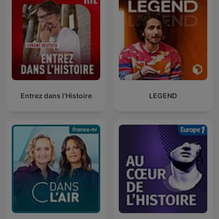
Entrez dans l'Histoire
LEGEND