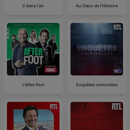
C dans l'air
Au Cœur de l'Histoire
L'After Foot
Enquêtes criminelles