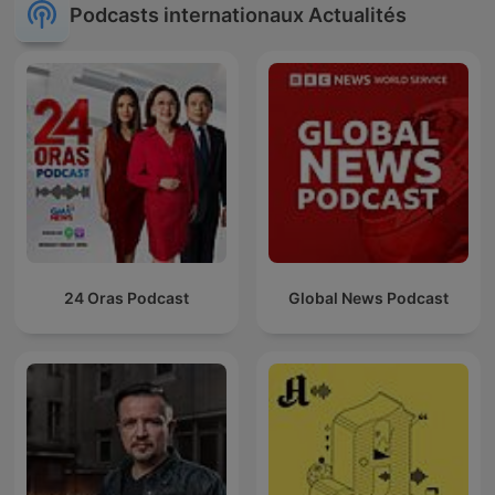
Podcasts internationaux Actualités
24 Oras Podcast
Global News Podcast