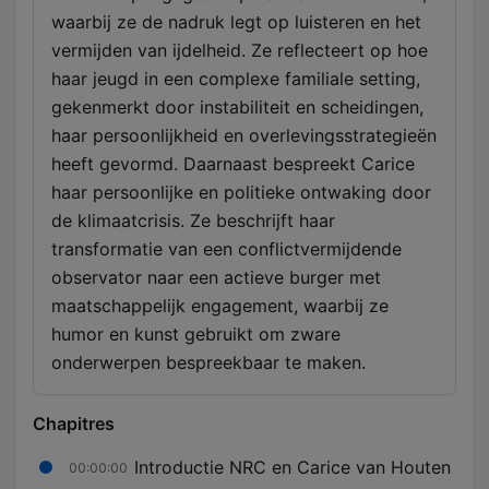
waarbij ze de nadruk legt op luisteren en het
vermijden van ijdelheid. Ze reflecteert op hoe
haar jeugd in een complexe familiale setting,
gekenmerkt door instabiliteit en scheidingen,
haar persoonlijkheid en overlevingsstrategieën
heeft gevormd. Daarnaast bespreekt Carice
haar persoonlijke en politieke ontwaking door
de klimaatcrisis. Ze beschrijft haar
transformatie van een conflictvermijdende
observator naar een actieve burger met
maatschappelijk engagement, waarbij ze
humor en kunst gebruikt om zware
onderwerpen bespreekbaar te maken.
Chapitres
Introductie NRC en Carice van Houten
00:00:00