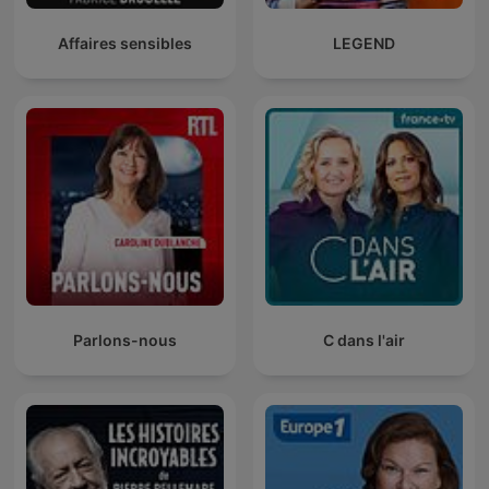
Affaires sensibles
LEGEND
Parlons-nous
C dans l'air