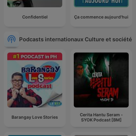
Confidentiel
Ça commence aujourd'hui
Podcasts internationaux Culture et société
Cerita Hantu Seram -
Barangay Love Stories
SYOK Podcast [BM]