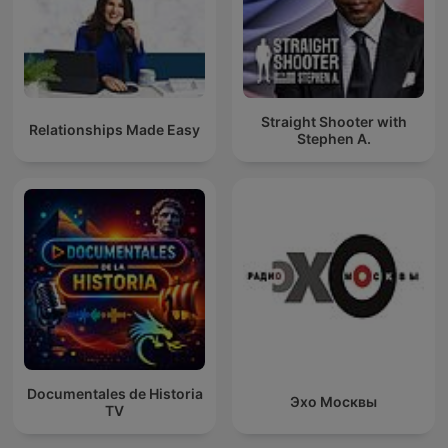
Straight Shooter with
Relationships Made Easy
Stephen A.
Documentales de Historia
Эхо Москвы
TV