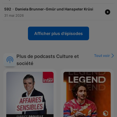
-
592
Daniela Brunner-Gmür und Hanspeter Krüsi
31 mai 2026
Afficher plus d'épisodes
Tout voir
Plus de podcasts Culture et
société