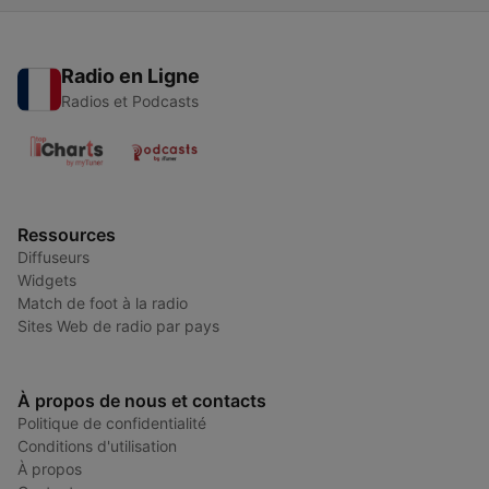
Radio en Ligne
Radios et Podcasts
Ressources
Diffuseurs
Widgets
Match de foot à la radio
Sites Web de radio par pays
À propos de nous et contacts
Politique de confidentialité
Conditions d'utilisation
À propos