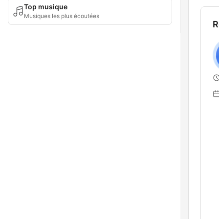
Top musique
Musiques les plus écoutées
R