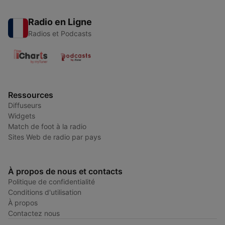
Radio en Ligne
Radios et Podcasts
Ressources
Diffuseurs
Widgets
Match de foot à la radio
Sites Web de radio par pays
À propos de nous et contacts
Politique de confidentialité
Conditions d'utilisation
À propos
Contactez nous