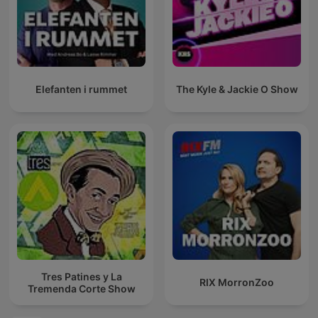
Elefanten i rummet
The Kyle & Jackie O Show
Tres Patines y La
RIX MorronZoo
Tremenda Corte Show