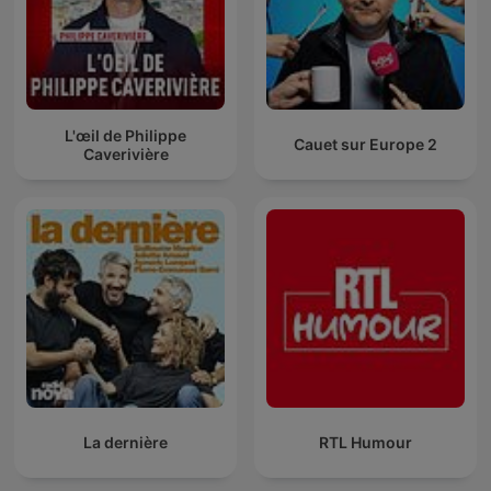
L'œil de Philippe
Cauet sur Europe 2
Caverivière
La dernière
RTL Humour