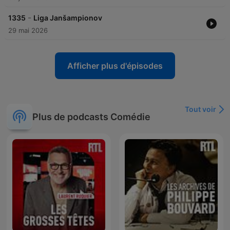
-
1335
Liga Janšampionov
29 mai 2026
Afficher plus d'épisodes
Tout voir
Plus de podcasts Comédie