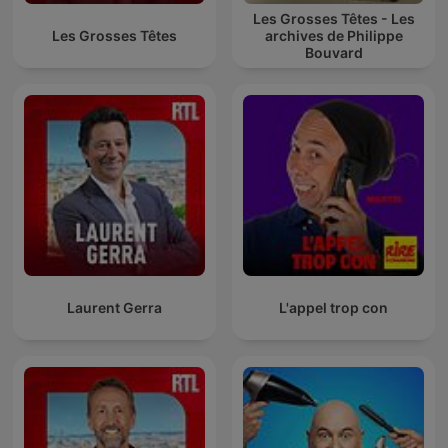
Les Grosses Têtes - Les
Les Grosses Têtes
archives de Philippe
Bouvard
Laurent Gerra
L'appel trop con