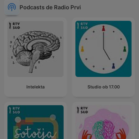
Podcasts de Radio Prvi
Intelekta
Studio ob 17.00