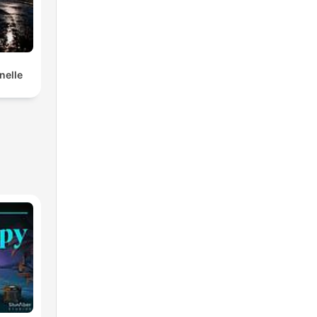
nelle