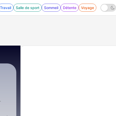
Travail
Salle de sport
Sommeil
Détente
Voyage