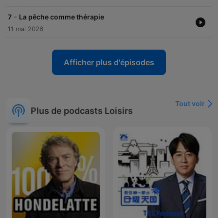
-
7
La pêche comme thérapie
11 mai 2026
Afficher plus d'épisodes
Tout voir
Plus de podcasts Loisirs