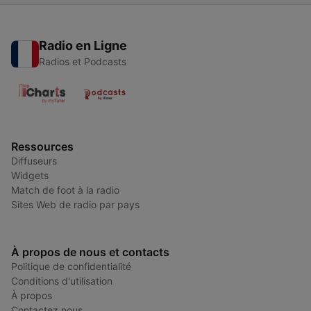
Radio en Ligne
Radios et Podcasts
Ressources
Diffuseurs
Widgets
Match de foot à la radio
Sites Web de radio par pays
À propos de nous et contacts
Politique de confidentialité
Conditions d'utilisation
À propos
Contactez nous