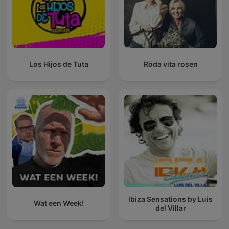
Los Hijos de Tuta
Röda vita rosen
Ibiza Sensations by Luis
Wat een Week!
del Villar