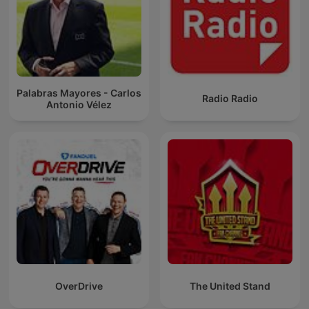
Palabras Mayores - Carlos
Radio Radio
Antonio Vélez
OverDrive
The United Stand