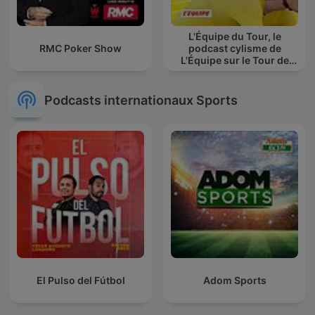
L'Équipe du Tour, le
RMC Poker Show
podcast cylisme de
L'Équipe sur le Tour de
France
Podcasts internationaux Sports
El Pulso del Fútbol
Adom Sports