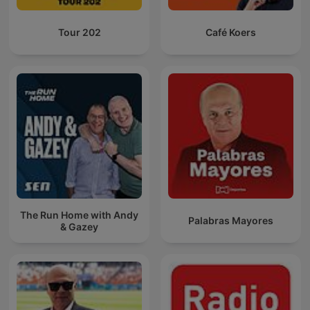
Tour 202
Café Koers
The Run Home with Andy
Palabras Mayores
& Gazey