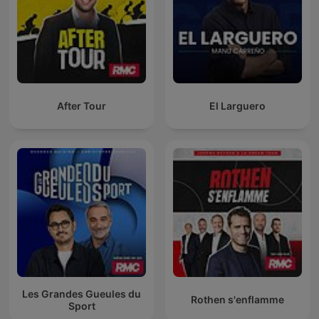
After Tour
El Larguero
Les Grandes Gueules du
Rothen s'enflamme
Sport