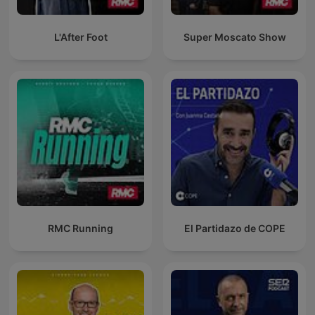
L'After Foot
Super Moscato Show
RMC Running
El Partidazo de COPE