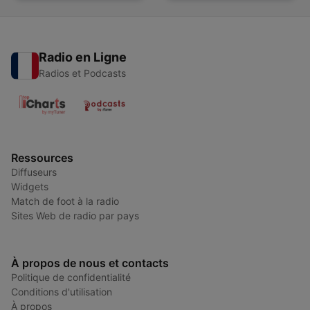
Radio en Ligne
Radios et Podcasts
Ressources
Diffuseurs
Widgets
Match de foot à la radio
Sites Web de radio par pays
À propos de nous et contacts
Politique de confidentialité
Conditions d'utilisation
À propos