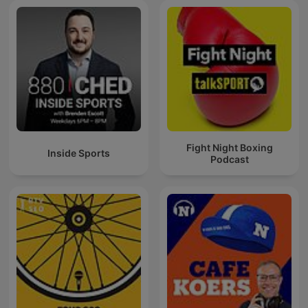
Fight Night Boxing
Inside Sports
Podcast