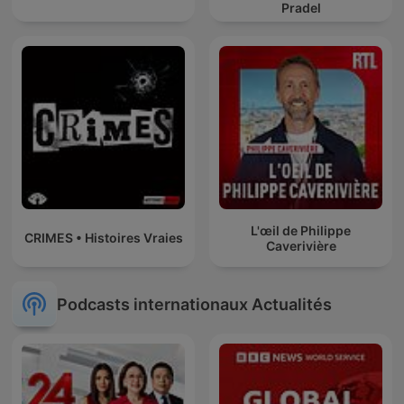
Pradel
L'œil de Philippe
CRIMES • Histoires Vraies
Caverivière
Podcasts internationaux Actualités