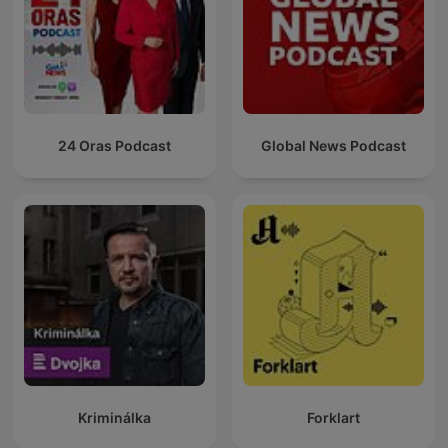
24 Oras Podcast
Global News Podcast
Kriminálka
Forklart