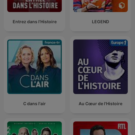
Entrez dans l'Histoire
LEGEND
C dans l'air
Au Cœur de l'Histoire