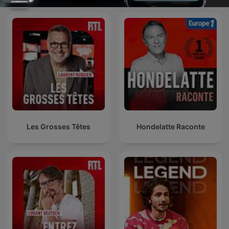
Les Grosses Têtes
Hondelatte Raconte