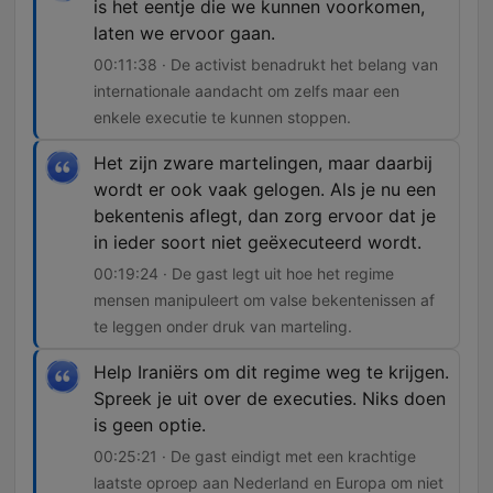
is het eentje die we kunnen voorkomen,
laten we ervoor gaan.
00:11:38 · De activist benadrukt het belang van
internationale aandacht om zelfs maar een
enkele executie te kunnen stoppen.
Het zijn zware martelingen, maar daarbij
wordt er ook vaak gelogen. Als je nu een
bekentenis aflegt, dan zorg ervoor dat je
in ieder soort niet geëxecuteerd wordt.
00:19:24 · De gast legt uit hoe het regime
mensen manipuleert om valse bekentenissen af
te leggen onder druk van marteling.
Help Iraniërs om dit regime weg te krijgen.
Spreek je uit over de executies. Niks doen
is geen optie.
00:25:21 · De gast eindigt met een krachtige
laatste oproep aan Nederland en Europa om niet