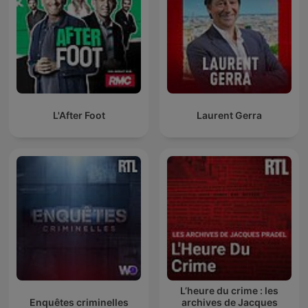
L'After Foot
Laurent Gerra
L’heure du crime : les
Enquêtes criminelles
archives de Jacques