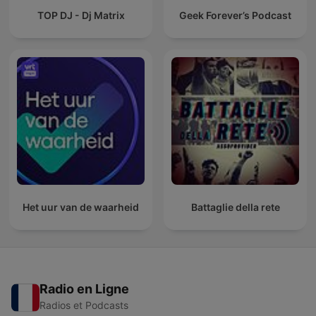
TOP DJ - Dj Matrix
Geek Forever’s Podcast
Het uur van de waarheid
Battaglie della rete
Radio en Ligne
Radios et Podcasts