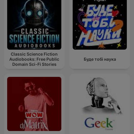
Classic Science Fiction
Audiobooks: Free Public
Буде тобі наука
Domain Sci-Fi Stories