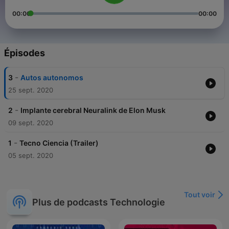
00:00
00:00
Épisodes
-
3
Autos autonomos
25 sept. 2020
-
2
Implante cerebral Neuralink de Elon Musk
09 sept. 2020
-
1
Tecno Ciencia (Trailer)
05 sept. 2020
Tout voir
Plus de podcasts Technologie