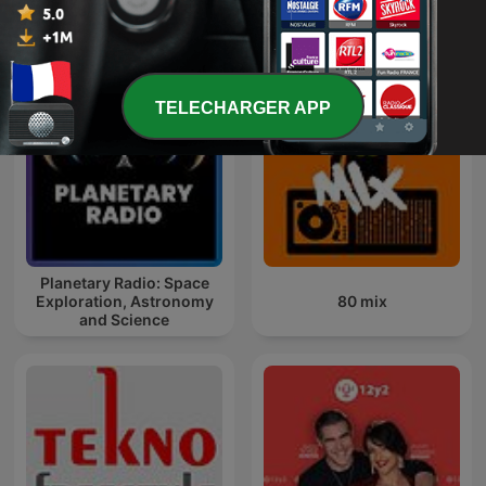
Podcasts internationaux Technologie
TELECHARGER APP
Planetary Radio: Space
Exploration, Astronomy
80 mix
and Science