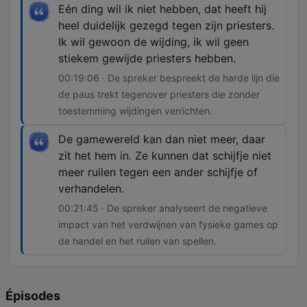
Eén ding wil ik niet hebben, dat heeft hij
heel duidelijk gezegd tegen zijn priesters.
Ik wil gewoon de wijding, ik wil geen
stiekem gewijde priesters hebben.
00:19:06 · De spreker bespreekt de harde lijn die
de paus trekt tegenover priesters die zonder
toestemming wijdingen verrichten.
De gamewereld kan dan niet meer, daar
zit het hem in. Ze kunnen dat schijfje niet
meer ruilen tegen een ander schijfje of
verhandelen.
00:21:45 · De spreker analyseert de negatieve
impact van het verdwijnen van fysieke games op
de handel en het ruilen van spellen.
Épisodes