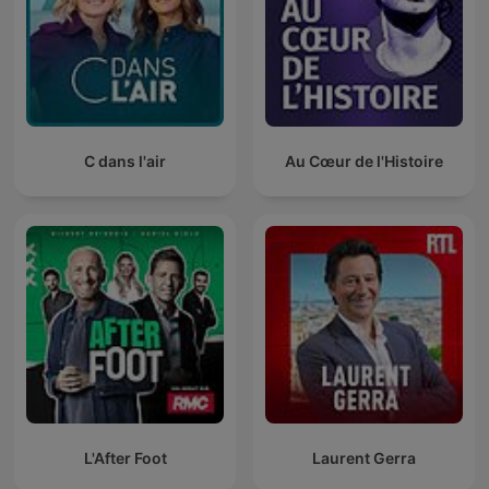
C dans l'air
Au Cœur de l'Histoire
L'After Foot
Laurent Gerra