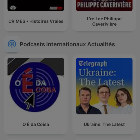
L'œil de Philippe
CRIMES • Histoires Vraies
Caverivière
Podcasts internationaux Actualités
O É da Coisa
Ukraine: The Latest