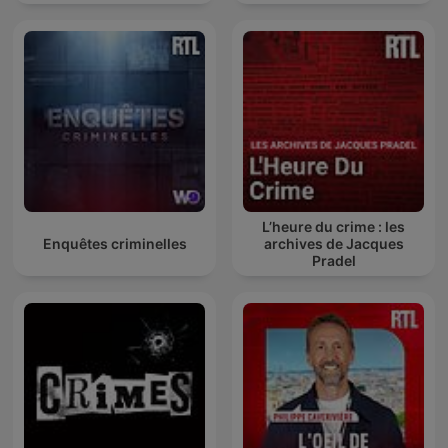
L’heure du crime : les
Enquêtes criminelles
archives de Jacques
Pradel