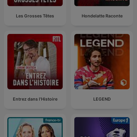
Les Grosses Têtes
Hondelatte Raconte
Entrez dans l'Histoire
LEGEND