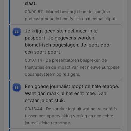
slaat.
00:00:57 · Marcel beschrijft hoe de jaarlijkse
podcastproductie hem fysiek en mentaal uitput.
Je krijgt geen stempel meer in je
paspoort. Je gegevens worden
biometrisch opgeslagen. Je loopt door
een soort poort.
00:07:14 · De presentatoren bespreken de
frustraties en de impact van het nieuwe Europese
douanesysteem op reizigers.
Een goede journalist loopt de hele etappe.
Want dan maak je het echt mee. Dan
ervaar je dat stuk.
00:13:44 · De spreker legt uit wat het verschil is
tussen een oppervlakkig verslag en een echte
journalistieke reportage.