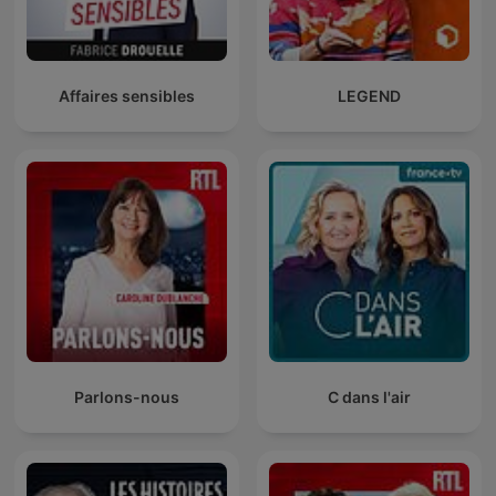
Affaires sensibles
LEGEND
Parlons-nous
C dans l'air