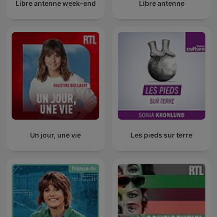
Libre antenne week-end
Libre antenne
Un jour, une vie
Les pieds sur terre