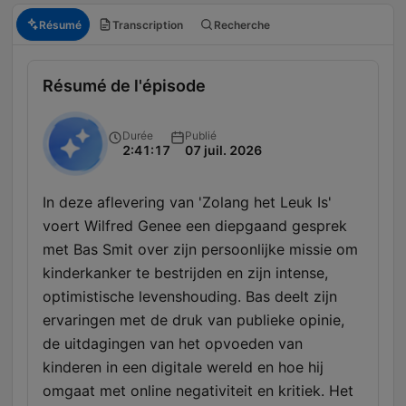
Résumé
Transcription
Recherche
Résumé de l'épisode
Durée
Publié
2:41:17
07 juil. 2026
In deze aflevering van 'Zolang het Leuk Is'
voert Wilfred Genee een diepgaand gesprek
met Bas Smit over zijn persoonlijke missie om
kinderkanker te bestrijden en zijn intense,
optimistische levenshouding. Bas deelt zijn
ervaringen met de druk van publieke opinie,
de uitdagingen van het opvoeden van
kinderen in een digitale wereld en hoe hij
omgaat met online negativiteit en kritiek. Het