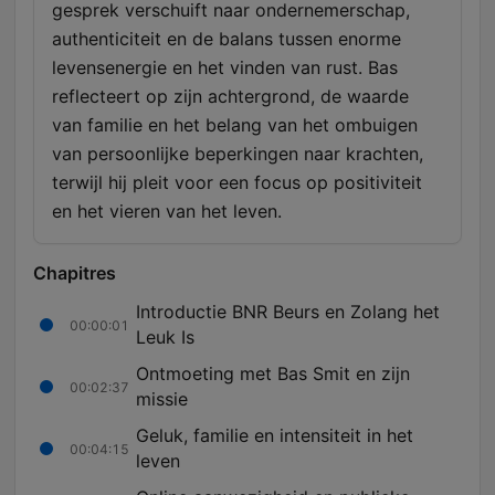
gesprek verschuift naar ondernemerschap,
authenticiteit en de balans tussen enorme
levensenergie en het vinden van rust. Bas
reflecteert op zijn achtergrond, de waarde
van familie en het belang van het ombuigen
van persoonlijke beperkingen naar krachten,
terwijl hij pleit voor een focus op positiviteit
en het vieren van het leven.
Chapitres
Introductie BNR Beurs en Zolang het
00:00:01
Leuk Is
Ontmoeting met Bas Smit en zijn
00:02:37
missie
Geluk, familie en intensiteit in het
00:04:15
leven