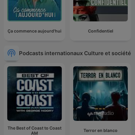
Ça commence aujourd'hui
Confidentiel
Podcasts internationaux Culture et société
The Best of Coast to Coast
Terror en blanco
AM