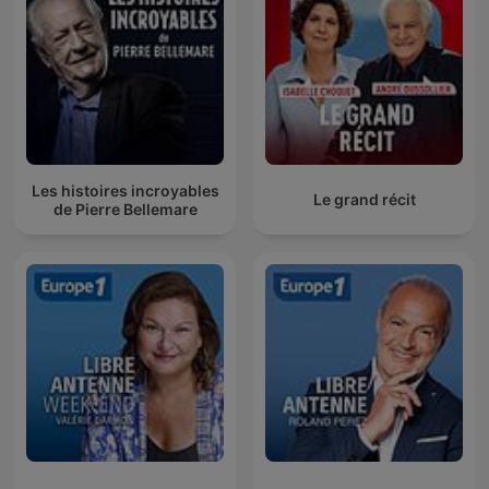
Les histoires incroyables
Le grand récit
de Pierre Bellemare