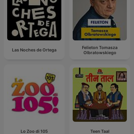
Felieton Tomasza
Las Noches de Ortega
Olbratowskiego
Lo Zoo di 105
Teen Taal