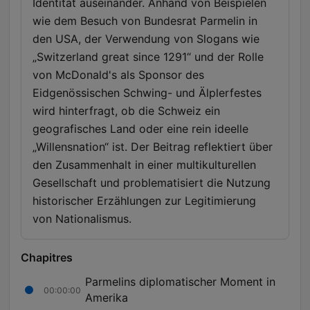
Identität auseinander. Anhand von Beispielen
wie dem Besuch von Bundesrat Parmelin in
den USA, der Verwendung von Slogans wie
„Switzerland great since 1291“ und der Rolle
von McDonald's als Sponsor des
Eidgenössischen Schwing- und Älplerfestes
wird hinterfragt, ob die Schweiz ein
geografisches Land oder eine rein ideelle
„Willensnation“ ist. Der Beitrag reflektiert über
den Zusammenhalt in einer multikulturellen
Gesellschaft und problematisiert die Nutzung
historischer Erzählungen zur Legitimierung
von Nationalismus.
Chapitres
Parmelins diplomatischer Moment in
00:00:00
Amerika