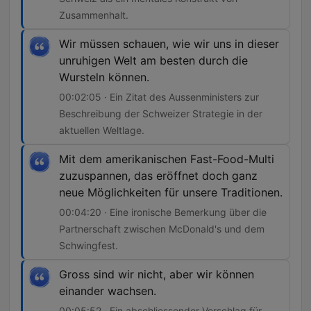
Zusammenhalt.
Wir müssen schauen, wie wir uns in dieser
unruhigen Welt am besten durch die
Wursteln können.
00:02:05 · Ein Zitat des Aussenministers zur
Beschreibung der Schweizer Strategie in der
aktuellen Weltlage.
Mit dem amerikanischen Fast-Food-Multi
zuzuspannen, das eröffnet doch ganz
neue Möglichkeiten für unsere Traditionen.
00:04:20 · Eine ironische Bemerkung über die
Partnerschaft zwischen McDonald's und dem
Schwingfest.
Gross sind wir nicht, aber wir können
einander wachsen.
00:05:52 · Ein abschliessender Vorschlag für