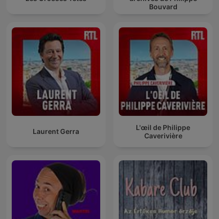
Bouvard
L'œil de Philippe
Laurent Gerra
Caverivière