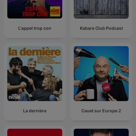
L'appel trop con
Kabare Club Podcast
La dernière
Cauet sur Europe 2