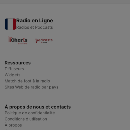
Radio en Ligne
Radios et Podcasts
Ressources
Diffuseurs
Widgets
Match de foot à la radio
Sites Web de radio par pays
À propos de nous et contacts
Politique de confidentialité
Conditions d'utilisation
À propos