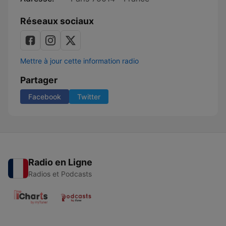
Réseaux sociaux
Mettre à jour cette information radio
Partager
Facebook
Twitter
Radio en Ligne
Radios et Podcasts