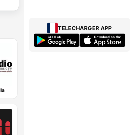
TELECHARGER APP
la