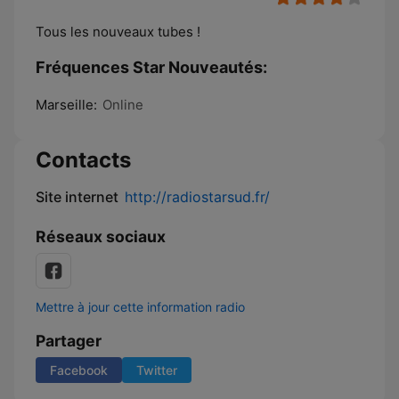
Tous les nouveaux tubes !
Fréquences Star Nouveautés:
Marseille:
Online
Contacts
Site internet
http://radiostarsud.fr/
Réseaux sociaux
Mettre à jour cette information radio
Partager
Facebook
Twitter