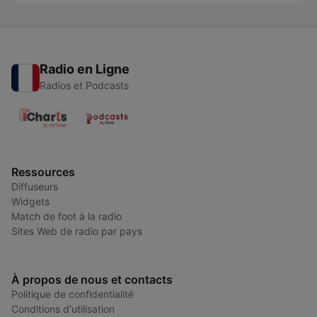
Radio en Ligne
Radios et Podcasts
Ressources
Diffuseurs
Widgets
Match de foot à la radio
Sites Web de radio par pays
À propos de nous et contacts
Politique de confidentialité
Conditions d'utilisation