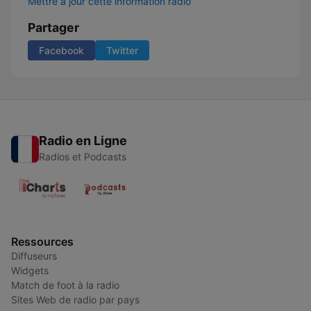
Mettre à jour cette information radio
Partager
Facebook
Twitter
Radio en Ligne
Radios et Podcasts
Ressources
Diffuseurs
Widgets
Match de foot à la radio
Sites Web de radio par pays