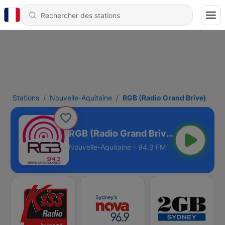
Stations
Nouvelle-Aquitaine
RGB (Radio Grand Brive)
RGB (Radio Grand Brive)
Nouvelle-Aquitaine - 94.3 FM