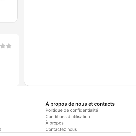
À propos de nous et contacts
Politique de confidentialité
Conditions d'utilisation
À propos
s
Contactez nous