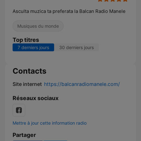
Asculta muzica ta preferata la Balcan Radio Manele
Musiques du monde
Top titres
7 derniers jours
30 derniers jours
Contacts
Site internet
https://balcanradiomanele.com/
Réseaux sociaux
Mettre à jour cette information radio
Partager