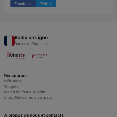
Facebook
Twitter
Radio en Ligne
Radios et Podcasts
Ressources
Diffuseurs
Widgets
Match de foot à la radio
Sites Web de radio par pays
À propos de nous et contacts