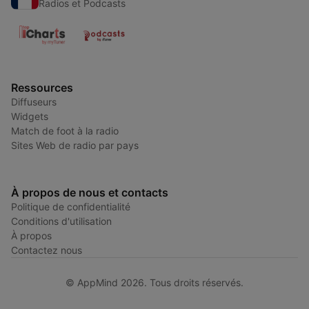
Radios et Podcasts
Ressources
Diffuseurs
Widgets
Match de foot à la radio
Sites Web de radio par pays
À propos de nous et contacts
Politique de confidentialité
Conditions d'utilisation
À propos
Contactez nous
© AppMind 2026. Tous droits réservés.